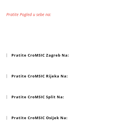
Pratite Pogled u sebe na:
Pratite CroMSIC Zagreb Na:
Pratite CroMSIC Rijeka Na:
Pratite CroMSIC Split Na:
Pratite CroMSIC Osijek Na: